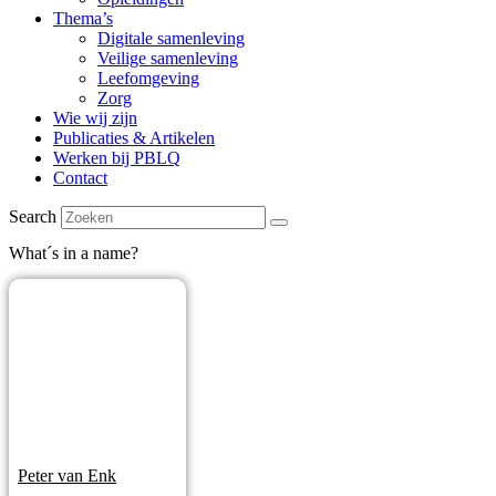
Thema’s
Digitale samenleving
Veilige samenleving
Leefomgeving
Zorg
Wie wij zijn
Publicaties & Artikelen
Werken bij PBLQ
Contact
Search
What´s in a name?
Peter van Enk