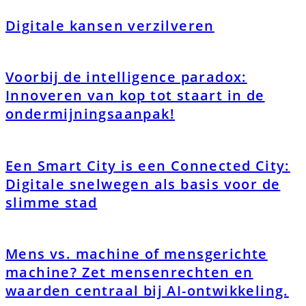
Digitale kansen verzilveren
Voorbij de intelligence paradox:
Innoveren van kop tot staart in de
ondermijningsaanpak!
Een Smart City is een Connected City:
Digitale snelwegen als basis voor de
slimme stad
Mens vs. machine of mensgerichte
machine? Zet mensenrechten en
waarden centraal bij AI-ontwikkeling.