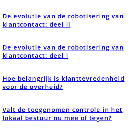
De evolutie van de robotisering van
klantcontact: deel II
De evolutie van de robotisering van
klantcontact: deel I
Hoe belangrijk is klanttevredenheid
voor de overheid?
Valt de toegenomen controle in het
lokaal bestuur nu mee of tegen?