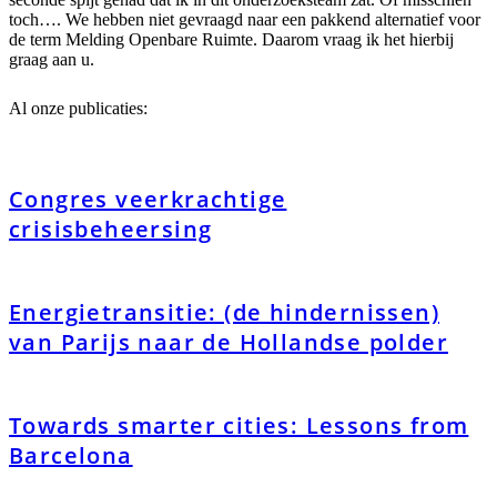
toch…. We hebben niet gevraagd naar een pakkend alternatief voor
de term Melding Openbare Ruimte. Daarom vraag ik het hierbij
graag aan u.
Al onze publicaties:
Congres veerkrachtige
crisisbeheersing
Energietransitie: (de hindernissen)
van Parijs naar de Hollandse polder
Towards smarter cities: Lessons from
Barcelona