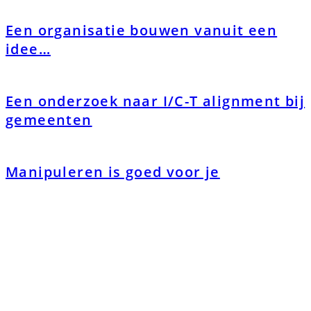
Een organisatie bouwen vanuit een
idee…
Een onderzoek naar I/C-T alignment bij
gemeenten
Manipuleren is goed voor je