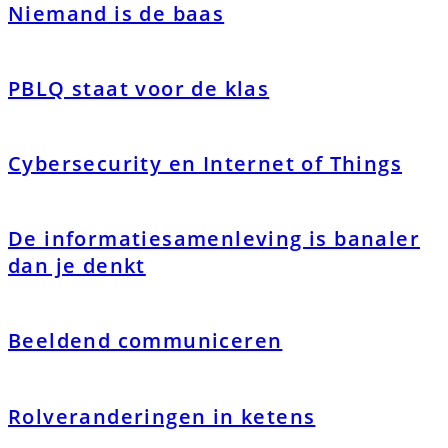
Niemand is de baas
PBLQ staat voor de klas
Cybersecurity en Internet of Things
De informatiesamenleving is banaler
dan je denkt
Beeldend communiceren
Rolveranderingen in ketens